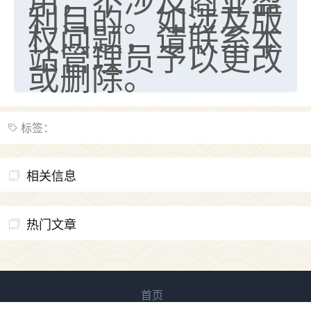
利目的。如涉及版
权问题，请联系本
站管理员予以更改
或删除。
标签：
相关信息
热门文章
首页