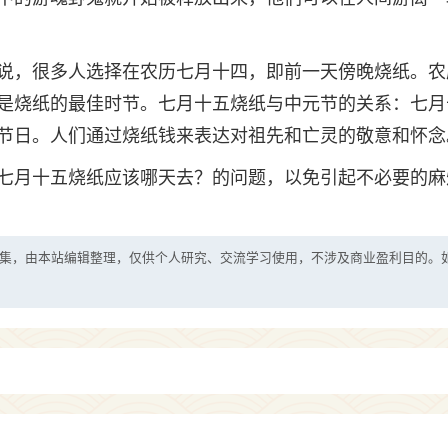
说，很多人选择在农历七月十四，即前一天傍晚烧纸。农
是烧纸的最佳时节。七月十五烧纸与中元节的关系：七月
节日。人们通过烧纸钱来表达对祖先和亡灵的敬意和怀念
七月十五烧纸应该哪天去？的问题，以免引起不必要的麻
集，由本站编辑整理，仅供个人研究、交流学习使用，不涉及商业盈利目的。