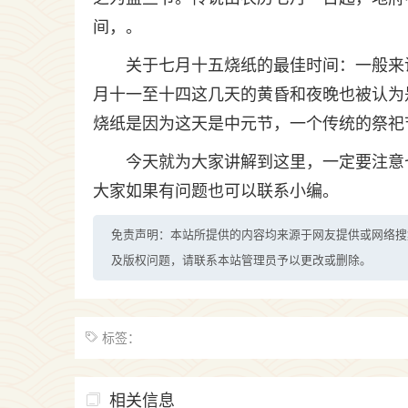
间，。
关于七月十五烧纸的最佳时间：一般来
月十一至十四这几天的黄昏和夜晚也被认为
烧纸是因为这天是中元节，一个传统的祭祀
今天就为大家讲解到这里，一定要注意
大家如果有问题也可以联系小编。
免责声明：本站所提供的内容均来源于网友提供或网络搜
及版权问题，请联系本站管理员予以更改或删除。
标签：
相关信息