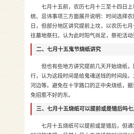
七月十五前，农历七月十三至十四日上
统、忌讳事项三方面展开说明：时间选择农
日，但部分地区讲究提前上坟，以农历七月
往墓地祭扫，认为此时阳气尚足，祭祀活动
二、七月十五鬼节烧纸讲究
但也有些地方讲究提前几天开始烧纸，
行，认为这段时间是给鬼魂送钱的时间段。
河边等。避免在十字路口的正中央烧纸，据
免招惹不好的东。
三、七月十五烧纸可以提前或是错后吗七
七月十五烧纸可以提前或是错后，但通