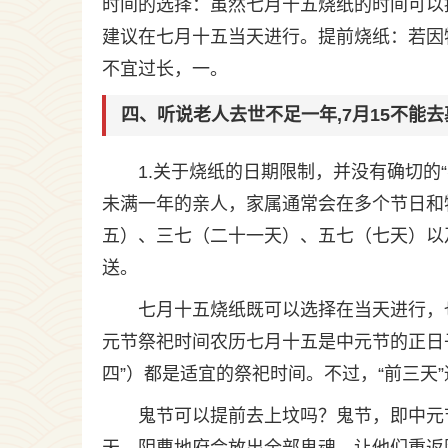
时间的选择：虽然七月十五烧纸的时间可以
建议在七月十五当天进行。提前烧纸：若因
不宜过长，一。
四、听说老人去世不足一年,7月15不能
1.关于烧纸的日期限制，并没有确切的
未满一年的亲人，家属通常会在多个节日和
五）、三七（二十一天）、五七（七天）以
送。
七月十五烧纸既可以选择在当天进行，
元节祭祀时间农历七月十五是中元节的正日
四”）都是适宜的祭祀时间。不过，“前三天
鬼节可以提前去上坟吗？鬼节，即中元