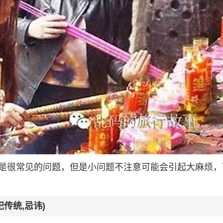
是很常见的问题，但是小问题不注意可能会引起大麻烦，
传统,忌讳)