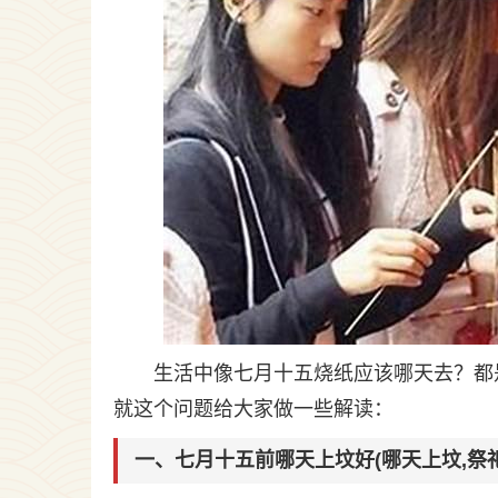
生活中像七月十五烧纸应该哪天去？都
就这个问题给大家做一些解读：
一、七月十五前哪天上坟好(哪天上坟,祭祀