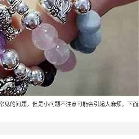
常见的问题，但是小问题不注意可能会引起大麻烦，下面