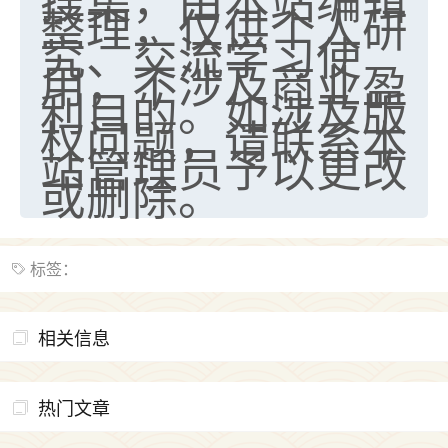
整理，仅供个人研
究、交流学习使
用，不涉及商业盈
利目的。如涉及版
权问题，请联系本
站管理员予以更改
或删除。
标签：
相关信息
热门文章