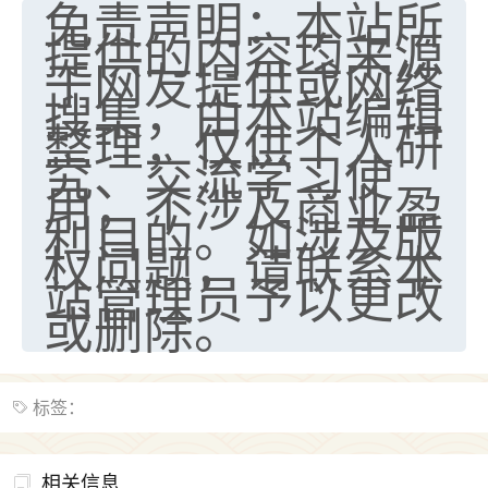
免责声明：本站所
提供的内容均来源
于网友提供或网络
搜集，由本站编辑
整理，仅供个人研
究、交流学习使
用，不涉及商业盈
利目的。如涉及版
权问题，请联系本
站管理员予以更改
或删除。
标签：
相关信息