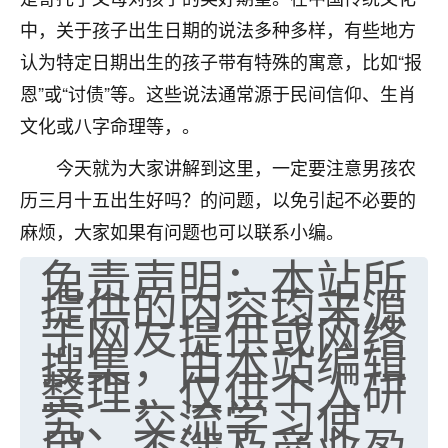
中，关于孩子出生日期的说法多种多样，有些地方
认为特定日期出生的孩子带有特殊的寓意，比如“报
恩”或“讨债”等。这些说法通常源于民间信仰、生肖
文化或八字命理等，。
今天就为大家讲解到这里，一定要注意男孩农
历三月十五出生好吗？的问题，以免引起不必要的
麻烦，大家如果有问题也可以联系小编。
免责声明：本站所
提供的内容均来源
于网友提供或网络
搜集，由本站编辑
整理，仅供个人研
究、交流学习使
用，不涉及商业盈