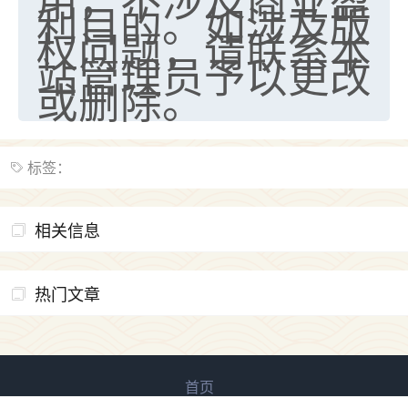
利目的。如涉及版
权问题，请联系本
站管理员予以更改
或删除。
标签：
相关信息
热门文章
首页