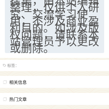
整理，仅供个人研
究、交流学习使
用，不涉及商业盈
利目的。如涉及版
权问题，请联系本
站管理员予以更改
或删除。
标签：
相关信息
热门文章