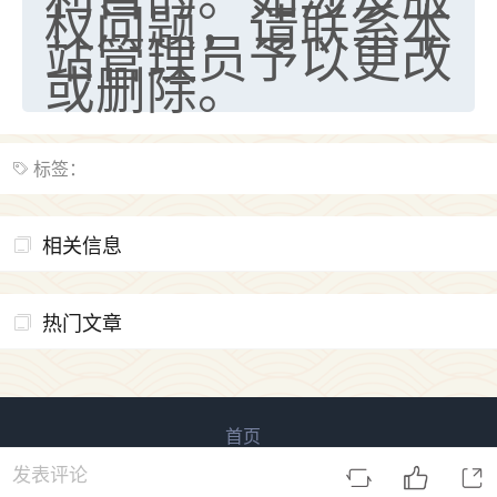
权问题，请联系本
站管理员予以更改
或删除。
标签：
相关信息
热门文章
首页
易用信息咨询 版权所有
鲁ICP备2023027138号-4
发表评论