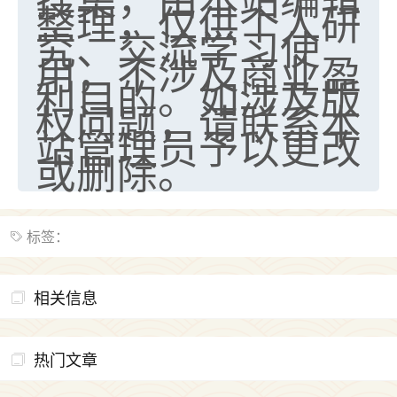
整理，仅供个人研
究、交流学习使
用，不涉及商业盈
利目的。如涉及版
权问题，请联系本
站管理员予以更改
或删除。
标签：
相关信息
热门文章