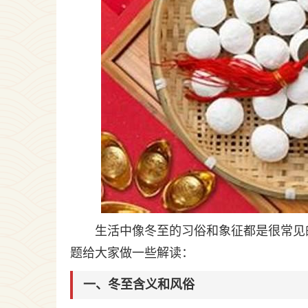
生活中像冬至的习俗和象征都是很常见
题给大家做一些解读：
一、冬至含义和风俗