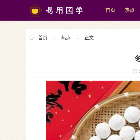
首页
热点
首页
热点
正文
2