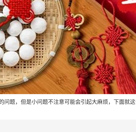
的问题，但是小问题不注意可能会引起大麻烦，下面就这