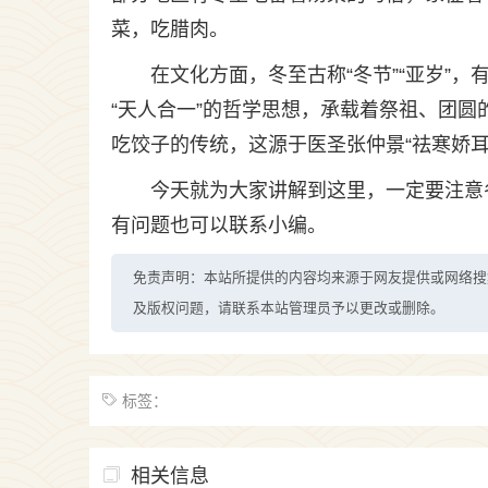
菜，吃腊肉。
在文化方面，冬至古称“冬节”“亚岁”
“天人合一”的哲学思想，承载着祭祖、团
吃饺子的传统，这源于医圣张仲景“祛寒娇
今天就为大家讲解到这里，一定要注意
有问题也可以联系小编。
免责声明：本站所提供的内容均来源于网友提供或网络搜
及版权问题，请联系本站管理员予以更改或删除。
标签：
相关信息