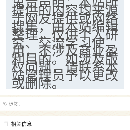
免责声明：本站所
提供的内容均来源
于网友提供或网络
搜集，由本站编辑
整理，仅供个人研
究、交流学习使
用，不涉及商业盈
利目的。如涉及版
权问题，请联系本
站管理员予以更改
或删除。
标签：
相关信息