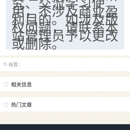
究、交流学习使
用，不涉及商业盈
利目的。如涉及版
权问题，请联系本
站管理员予以更改
或删除。
标签：
相关信息
热门文章