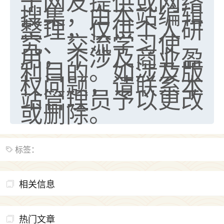
于网友提供或网络
搜集，由本站编辑
整理，仅供个人研
究、交流学习使
用，不涉及商业盈
利目的。如涉及版
权问题，请联系本
站管理员予以更改
或删除。
标签：
相关信息
热门文章