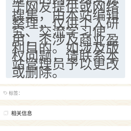
于网友提供或网络
搜集，由本站编辑
整理，仅供个人研
究、交流学习使
用，不涉及商业盈
利目的。如涉及版
权问题，请联系本
站管理员予以更改
或删除。
标签：
相关信息