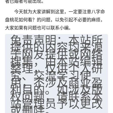
者已婚者可能出现。
今天就为大家讲解到这里，一定要注意八字命
盘桃花如何看？的问题，以免引起不必要的麻烦，
大家如果有问题也可以联系小编。
免责声明：本站所
提供的内容均来源
于网友提供或网络
搜集，由本站编辑
整理，仅供个人研
究、交流学习使
用，不涉及商业盈
利目的。如涉及版
权问题，请联系本
站管理员予以更改
或删除。