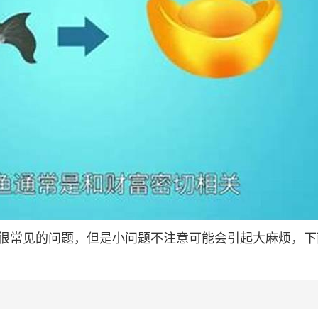
很常见的问题，但是小问题不注意可能会引起大麻烦，下