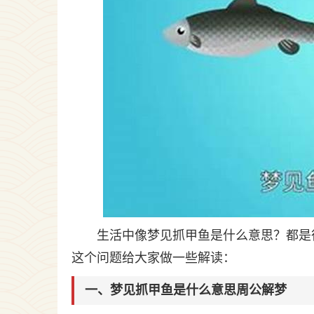
生活中像梦见抓甲鱼是什么意思？都是
这个问题给大家做一些解读：
一、梦见抓甲鱼是什么意思周公解梦