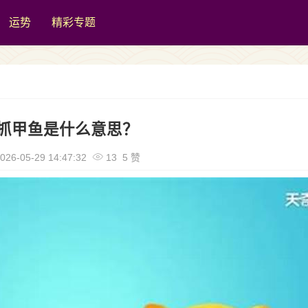
运势
精彩专题
抓甲鱼是什么意思？
026-05-29 14:47:32
13 5 赞