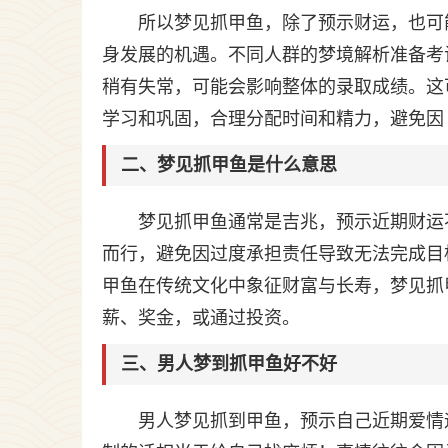
所以梦见抓甲鱼，除了预示财运，也可
身发展的机遇。不同人群的梦境解析准备考
稍有失常，可能会影响整体的录取成绩。这
学习和巩固，合理分配时间和精力，避免因
二、梦见抓甲鱼是什么意思
梦见抓甲鱼通常是吉兆，预示近期财运
而行，避免因过度承担责任导致无法完成目
甲鱼在传统文化中象征财富与长寿，梦见抓
薪、奖金，或通过投资。
三、男人梦到抓甲鱼好不好
男人梦见抓到甲鱼，预示自己近期爱情