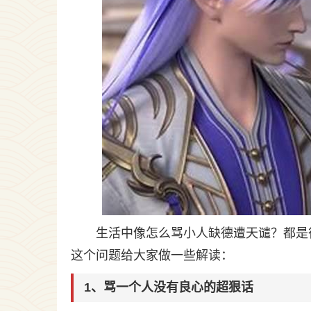
生活中像怎么骂小人缺德遭天谴？都是
这个问题给大家做一些解读：
1、骂一个人没有良心的超狠话