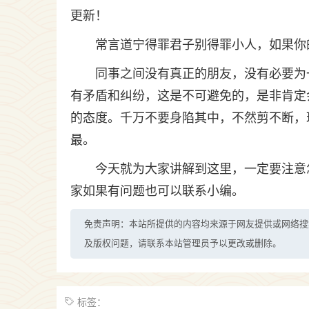
更新！
常言道宁得罪君子别得罪小人，如果你
同事之间没有真正的朋友，没有必要为
有矛盾和纠纷，这是不可避免的，是非肯定
的态度。千万不要身陷其中，不然剪不断，
最。
今天就为大家讲解到这里，一定要注意
家如果有问题也可以联系小编。
免责声明：本站所提供的内容均来源于网友提供或网络搜
及版权问题，请联系本站管理员予以更改或删除。
标签：