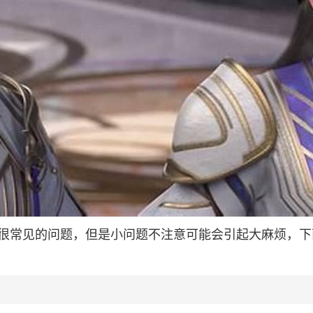
很常见的问题，但是小问题不注意可能会引起大麻烦，下