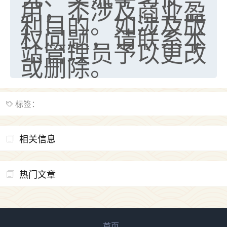
用，不涉及商业盈
利目的。如涉及版
权问题，请联系本
站管理员予以更改
或删除。
标签：
相关信息
热门文章
首页