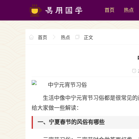
首页
热点
首页
热点
正文
2
生活中像中宁元宵节习俗都是很常见的
给大家做一些解读：
一、宁夏春节的风俗有哪些