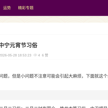
运势
精彩专题
中宁元宵节习俗
026-05-28 18:53:23
4 6 赞
问题，但是小问题不注意可能会引起大麻烦，下面就这个