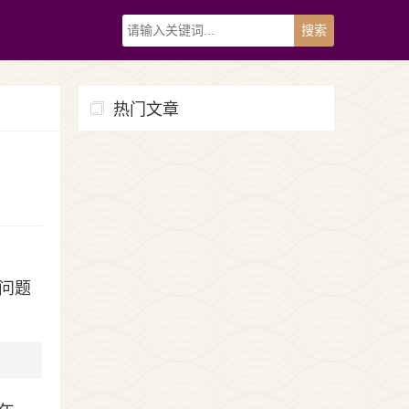
热门文章
问题