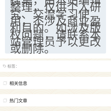
整理，仅供个人研
究、交流学习使
用，不涉及商业盈
利目的。如涉及版
权问题，请联系本
站管理员予以更改
或删除。
标签：
相关信息
热门文章