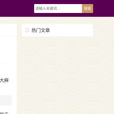
热门文章
大麻