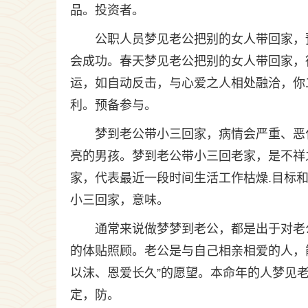
品。投资者。
公职人员梦见老公把别的女人带回家，
会成功。春天梦见老公把别的女人带回家，
运，如自动反击，与心爱之人相处融洽，你
利。预备参与。
梦到老公带小三回家，病情会严重、恶
亮的男孩。梦到老公带小三回老家，是不祥
家，代表最近一段时间生活工作枯燥.目标
小三回家，意味。
通常来说做梦梦到老公，都是出于对老
的体贴照顾。老公是与自己相亲相爱的人，
以沫、恩爱长久”的愿望。本命年的人梦见
定，防。