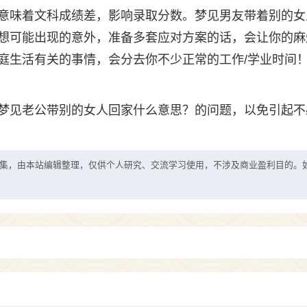
意味着文科成绩差，影响录取分数。梦见男友带着别的女
想可能出现的意外，准备多套应对方案的话，会让你的麻
庭生活有关的事情，会分去你不少正常的工作/学业时间
梦见老公带别的女人回家什么意思？的问题，以免引起不
集，由本站编辑整理，仅供个人研究、交流学习使用，不涉及商业盈利目的。