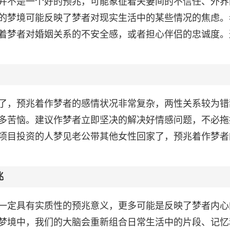
并不是一个好的预兆，可能象征着夫妻间的不信任、外界
的梦境可能反映了梦者对现实生活中的某些情况的焦虑。
着梦者对婚姻关系的不安全感，或者担心伴侣的忠诚度。
了，预兆着作梦者的感情状况非常复杂，两性关系较为错
多苦恼。建议作梦者立即坚决的解决好情感问题，不必拖
项目投资的人梦见老公带其他女性回家了，预兆着作梦者
兆
一定具有实质性的预兆意义，更多可能是反映了梦者内心
梦境中，我们的大脑会重新组合日常生活中的片段、记忆