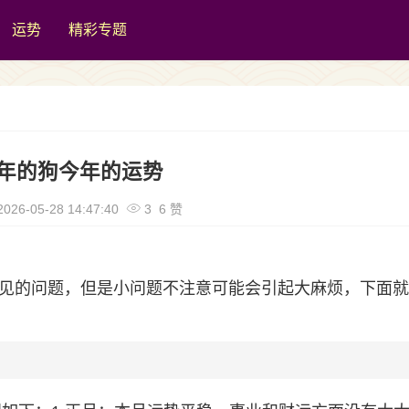
运势
精彩专题
8年的狗今年的运势
026-05-28 14:47:40
3 6 赞
常见的问题，但是小问题不注意可能会引起大麻烦，下面