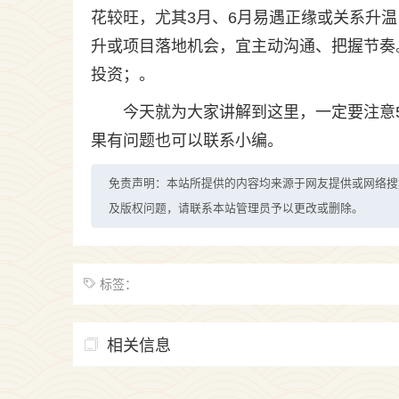
花较旺，尤其3月、6月易遇正缘或关系升
升或项目落地机会，宜主动沟通、把握节奏
投资；。
今天就为大家讲解到这里，一定要注意
果有问题也可以联系小编。
免责声明：本站所提供的内容均来源于网友提供或网络搜
及版权问题，请联系本站管理员予以更改或删除。
标签：
相关信息