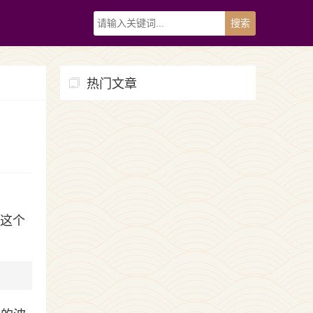
热门文章
就这个