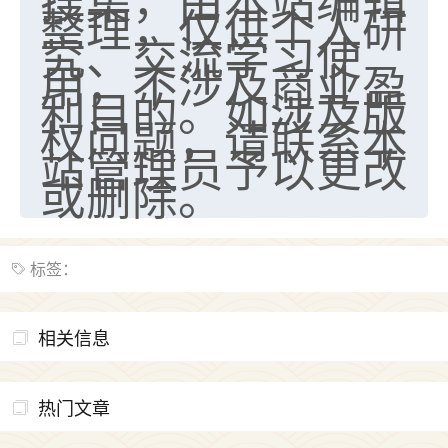
整理，仅供个人研
究、交流学习使
用，不涉及商业盈
利目的。如涉及版
权问题，请联系本
站管理员予以更改
或删除。
标签：
相关信息
热门文章