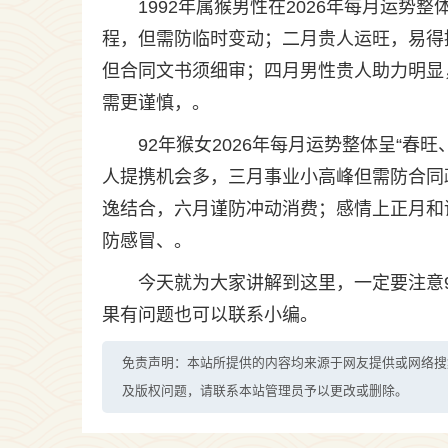
1992年属猴男性在2026年每月运
程，但需防临时变动；二月贵人运旺，易得
但合同文书须细审；四月男性贵人助力明显
需更谨慎，。
92年猴女2026年每月运势整体呈“
人提携机会多，三月事业小高峰但需防合同
逸结合，六月谨防冲动消费；感情上正月和
防感冒、。
今天就为大家讲解到这里，一定要注意9
果有问题也可以联系小编。
免责声明：本站所提供的内容均来源于网友提供或网络搜
及版权问题，请联系本站管理员予以更改或删除。