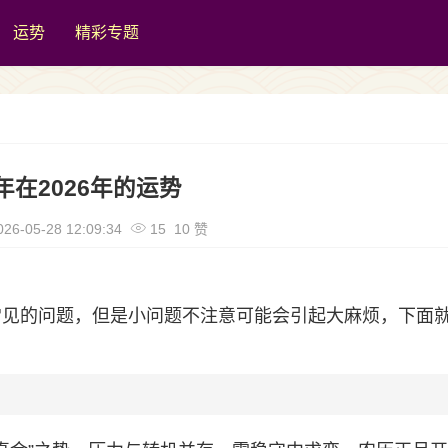
运势
精彩专题
2年在2026年的运势
26-05-28 12:09:34
15 10 赞
很常见的问题，但是小问题不注意可能会引起大麻烦，下面