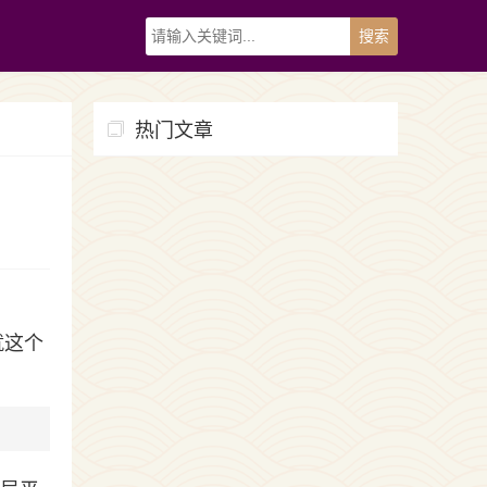
热门文章
就这个