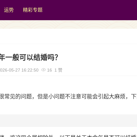
运势
精彩专题
年一般可以结婚吗？
026-05-27 16:22:50
16 1 赞
很常见的问题，但是小问题不注意可能会引起大麻烦，下