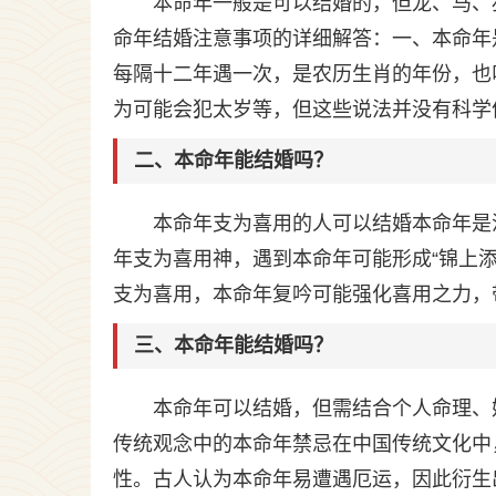
本命年一般是可以结婚的，但龙、马、
命年结婚注意事项的详细解答：一、本命年
每隔十二年遇一次，是农历生肖的年份，也
为可能会犯太岁等，但这些说法并没有科学
二、本命年能结婚吗？
本命年支为喜用的人可以结婚本命年是
年支为喜用神，遇到本命年可能形成“锦上
支为喜用，本命年复吟可能强化喜用之力，
三、本命年能结婚吗？
本命年可以结婚，但需结合个人命理、
传统观念中的本命年禁忌在中国传统文化中
性。古人认为本命年易遭遇厄运，因此衍生