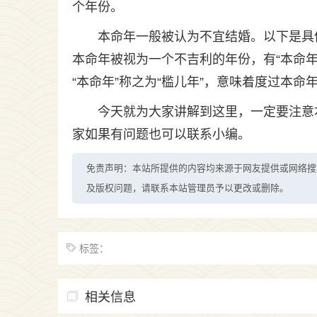
个年份。
本命年一般被认为不宜结婚。以下是具
本命年被视为一个不吉利的年份，有“本命
“本命年”称之为“槛儿年”，意味着度过本
今天就为大家讲解到这里，一定要注意
家如果有问题也可以联系小编。
免责声明：本站所提供的内容均来源于网友提供或网络搜
及版权问题，请联系本站管理员予以更改或删除。
标签：
相关信息