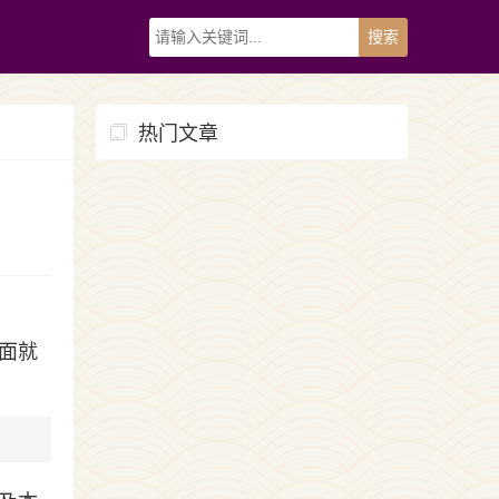
热门文章
面就