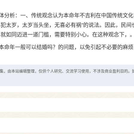
体分析：一、传统观念认为本命年不吉利在中国传统文化
年犯太岁，太岁当头坐，无喜必有祸”的说法。因此，民间
命年就如同迈进一道门槛，需要特别小心。在这种观念下，
本命年一般可以结婚吗？的问题，以免引起不必要的麻烦
集，由本站编辑整理，仅供个人研究、交流学习使用，不涉及商业盈利目的。