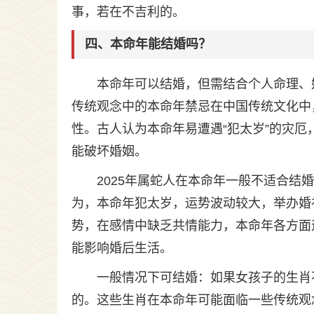
事，若在不吉利的。
四、本命年能结婚吗？
本命年可以结婚，但需结合个人命理、
传统观念中的本命年禁忌在中国传统文化中
性。古人认为本命年易遭遇“犯太岁”的灾
能破坏婚姻。
2025年属蛇人在本命年一般不适合
为，本命年犯太岁，运势波动较大，举办婚
势，在感情中缺乏共情能力，本命年各方面
能影响婚后生活。
一般情况下可结婚：如果女孩子的生肖
的。这些生肖在本命年可能面临一些传统观