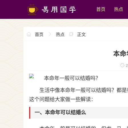
首页
热点
首页
热点
正文
本命
2
生活中像本命年一般可以结婚吗？都是
这个问题给大家做一些解读：
一、本命年可以结婚么