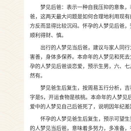
梦见后爸：表示一种自我压抑的意象，
爸，这两天最大问题是如何合理地利用现有
方反而显得比较沉闷。怀孕的人梦见后爸，
顺利得财、慎。
出行的人梦见当后爸，建议与家人同行
害善，身体多保养。本命年的人梦见和死去
孕的人梦见后爸谈恋爱，预示生男，六、七
然有。
梦见爸生后复生，按周易五行分析，吉
字是5，开运食物是核桃。本命年的人梦见
爱中的人梦见自己后爸死了，说明因年纪差
怀孕的人梦见爸生后复生，预示可望生
的人梦见当后爸，意味着多努力，多准备，