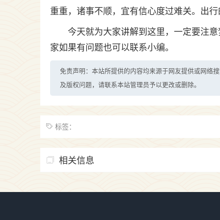
重重，诸事不顺，宜有信心度过难关。出行
今天就为大家讲解到这里，一定要注意
家如果有问题也可以联系小编。
免责声明：本站所提供的内容均来源于网友提供或网络搜
及版权问题，请联系本站管理员予以更改或删除。
标签：
相关信息