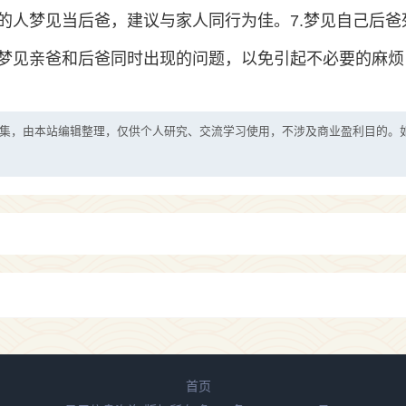
的人梦见当后爸，建议与家人同行为佳。7.梦见自己后爸
梦见亲爸和后爸同时出现的问题，以免引起不必要的麻烦
集，由本站编辑整理，仅供个人研究、交流学习使用，不涉及商业盈利目的。
首页