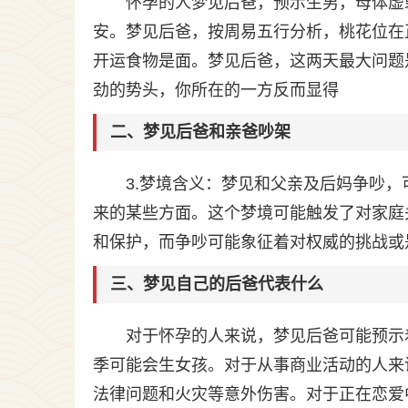
怀孕的人梦见后爸，预示生男，母体虚
安。梦见后爸，按周易五行分析，桃花位在
开运食物是面。梦见后爸，这两天最大问题
劲的势头，你所在的一方反而显得
二、梦见后爸和亲爸吵架
3.梦境含义：梦见和父亲及后妈争吵
来的某些方面。这个梦境可能触发了对家庭
和保护，而争吵可能象征着对权威的挑战或
三、梦见自己的后爸代表什么
对于怀孕的人来说，梦见后爸可能预示
季可能会生女孩。对于从事商业活动的人来
法律问题和火灾等意外伤害。对于正在恋爱