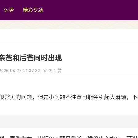
运势
精彩专题
亲爸和后爸同时出现
026-05-27 14:37:32
2 1 赞
很常见的问题，但是小问题不注意可能会引起大麻烦，下