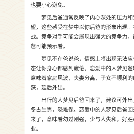
也要小心避免。
梦见后爸通常反映了内心深处的压力和
望，这些感受在梦中以你后爸的形象出现。
战。竞争对手可能会展现出强大的竞争力，
爸可能预示着。
梦见不在爸说爸，情感上将出现无法应
态让你身心都感到疲倦。恋爱中的人梦见爸
意味着家庭风波，夫妻分离，子女不顺利的
获，延后外出。
出行的人梦见后爸回来了，建议可外出
冬占生男，恐难保。恋爱中的人梦见后爸回
来了，意味着勿过刚强，少与人失和，好胜
业。