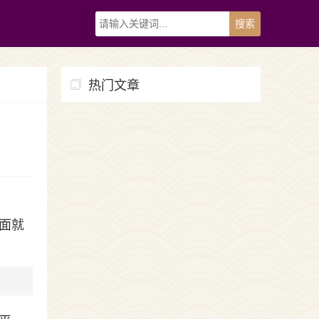
热门文章
面就