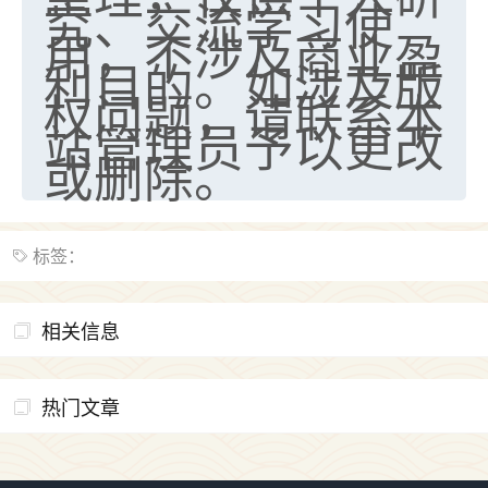
究、交流学习使
用，不涉及商业盈
利目的。如涉及版
权问题，请联系本
站管理员予以更改
或删除。
标签：
相关信息
热门文章