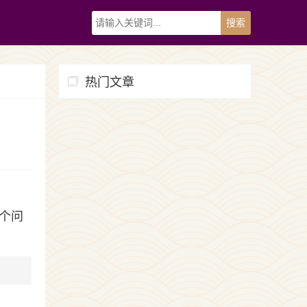
热门文章
个问