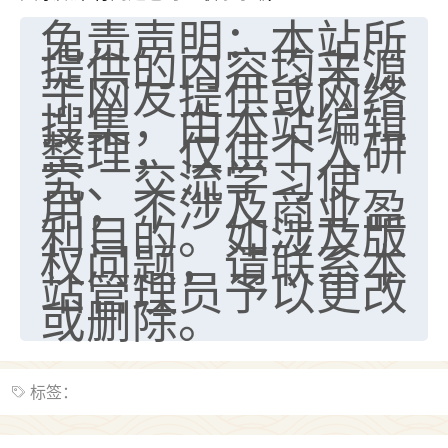
免责声明：本站所
提供的内容均来源
于网友提供或网络
搜集，由本站编辑
整理，仅供个人研
究、交流学习使
用，不涉及商业盈
利目的。如涉及版
权问题，请联系本
站管理员予以更改
或删除。
标签：